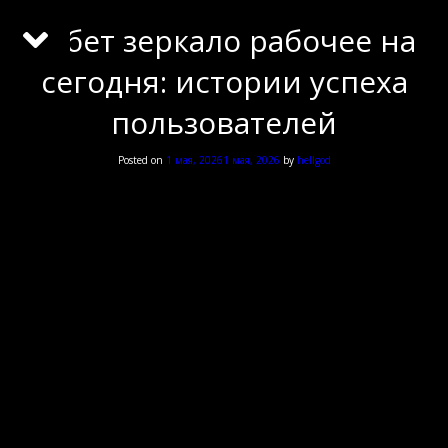
Навигация
Casino en ligne France : guide complet 2026 – bonus, paiement,
sécurité et mobile
1хбет зеркало рабочее на
1хбет зеркало рабочее на сегодня: истории успеха
по
пользователей
Ремонт телефонов
сегодня: истории успеха
записям
Ремонт ноутбуков
пользователей
Ремонт планшетов и
электронных книг
Posted on
1 мая, 2026
1 мая, 2026
by
hellgod
Ремонт навигаторов
1хбет зеркало рабочее на
сегодня: истории успеха
пользователей
Важная и актуальная тема для многих игроков в азартные игры — возможность доступа к
рабочему зеркалу сайта 1хбет. Сегодня мы поговорим о том, как пользователи добивались
успеха на этом сервисе, используя его функционал. Благодаря рабочему зеркалу, игроки
могут обойти блокировки и продолжать наслаждаться игрой даже в тех случаях, когда
основной сайт недоступен. В этой статье мы рассмотрим реальные истории успеха, а также
советы, которые можно извлечь из опыта других игроков.
Как 1хбет зеркало помогло игрокам