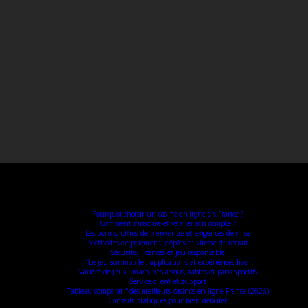
r la concurrence accrue entre les opérateurs et la demande des joueurs français pour des expér
nes à sous ultra‑modernes, des tables de blackjack en direct et même des paris sportifs intégrés. De
ferts aux nouveaux inscrits sont souvent plus généreux que dans les salons physiques, ce qui attir
Pourquoi choisir un casino en ligne en France ?
Comment s’inscrire et vérifier son compte ?
Les bonus, offres de bienvenue et exigences de mise
Méthodes de paiement, dépôts et vitesse de retrait
Sécurité, licences et jeu responsable
Le jeu sur mobile : applications et expériences live
Variété de jeux : machines à sous, tables et paris sportifs
Service client et support
Tableau comparatif des meilleurs casinos en ligne France (2026)
Conseils pratiques pour bien débuter