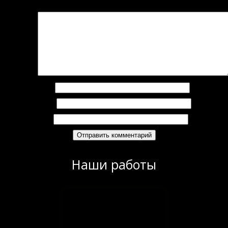
Ваш адрес email не будет опубликован.
Обязательные поля помечены
*
омментарий
*
Имя
*
Email
*
Сайт
Наши работы