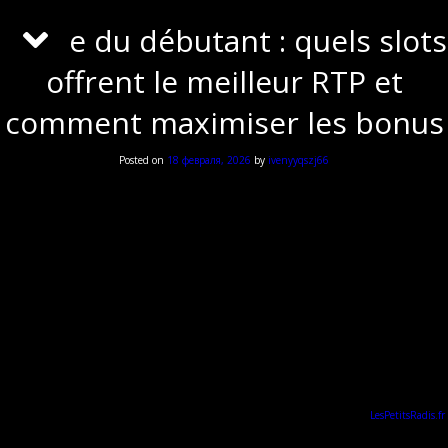
Навигация
Strategia di partnership fra casinò online e influencer del settore
slot per le tornei di Capodanno
Guide du débutant : quels slots
Fortuna in Gioco: Le Superstizioni che Guidano i Tornei nei
по
Casinò Moderni
Ремонт телефонов
offrent le meilleur RTP et
записям
Ремонт ноутбуков
comment maximiser les bonus
Ремонт планшетов и
электронных книг
Posted on
18 февраля, 2026
by
ivenyyqszj66
Ремонт навигаторов
Guide du débutant : quels slots
offrent le meilleur RTP et
comment maximiser les bonus
Le Return to Player, plus communément appelé RTP, représente le pourcentage moyen qu’un
jeu de machine à sous restitue aux joueurs sur le long terme. Un RTP de 96 % signifie que,
théoriquement, pour chaque 100 € misés, 96 € reviennent sous forme de gains. Cette donnée
est souvent le premier critère consulté par les novices, car elle donne une indication de la
« générosité » du jeu. Cependant, le RTP n’est qu’une pièce du puzzle : il ne tient pas compte
des promotions, des bonus de bienvenue ou des programmes de fidélité qui peuvent
considérablement augmenter le gain réel.
Pour comparer les meilleurs jeux et bonus, consultez le classement complet sur
LesPetitsRadis.fr
.
Ce site de revue indépendant recense les slots les plus rentables, les offres de bonus les plus
attractives et les exigences de mise les plus transparentes. En s’appuyant sur ces classements, un