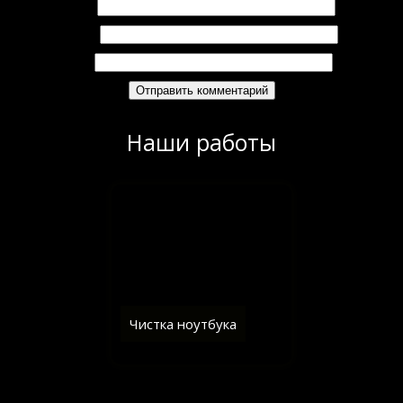
Имя
*
Email
*
Сайт
Наши работы
Чистка ноутбука