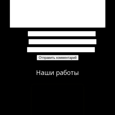
Имя
*
Email
*
Сайт
Наши работы