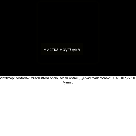
Чистка ноутбука
ex#map" controls="routeButtonControl;zoomControl"][yaplacemark coord="53.929102,27.5876
[/yamap]