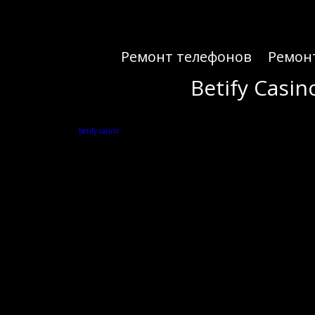
Ремонт телефонов
Ремон
Betify Casin
Chaque mois,
betify casino
met en avant une sélection exceptionnelle de jeux et de prom
La
Sélection du Mois
est soigneusement choisie pour sa popularité, ses gains potentiels et ses 
Pour profiter pleinement de cette offre, il suffit de visiter le site et de découv
Critères de c
Lors de la désignation du meilleur jeu du mois chez Betify, plusieurs critères essentiels sont 
Ensuite, l’
expertise
dans l’évaluation des fonctionnalités innovantes, d