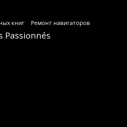
ных книг
Ремонт навигаторов
rs Passionnés
options proposées en font une destination privilégiée pour les amateurs de jeu en ligne.
rs chances de succès. Que ce soit pour les jeux de machines à sous, le blackjack ou la roulette,
nt sécurisé et convivial, garantissant une expérience de jeu fiable et responsable.
is chez Betify
ularité
du jeu auprès des joueurs, mesurée par le nombre de sessions, de nouveaux inscrits et
 un classement précis et représentatif des préférences des utilisateurs.