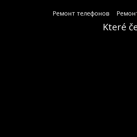
Ремонт телефонов
Ремон
Které če
Které če
V roce 2023 přichází do popředí otázka, které české online casino je nejlepší pro mobilní hran
na několik kasin, která vynikají svými mo
V
Mobilní hraní nabízí
Jed
Mezi českými online cas