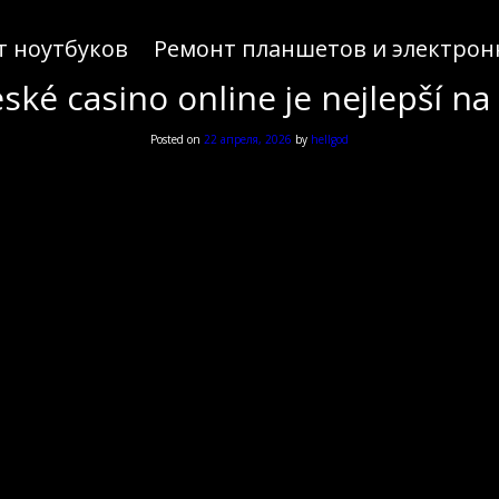
т ноутбуков
Ремонт планшетов и электрон
ské casino online je nejlepší na
Posted on
22 апреля, 2026
by
hellgod
ské casino online je nejlepší na
í. Mobilní technologie neustále roste a s ní i potřeba hráčů mít přístup k oblíbeným hrám kdyk
bilními platformami. V tomto článku prozkoumáme klíčové aspekty, které činí mobilní casina vý
ýhody mobilního hraní v českých casine
 řadu výhod, které jsou pro moderní hráče velmi lákavé. Tady je několik důvodů, proč si hráči vo
Flexibilita:
Hráči mají možnost hrát kdykoli a kdekoli, stačí mít připojení k internetu.
Pohodlí:
Není nutné být doma u počítače, mobilní kasina se vejdou do kapsy nebo tašky
Široká nabídka her:
Většina mobilních kasin nabízí stejnou škálu her jako jejich desktopové 
Speciální bonusy:
Často jsou k dispozici exkluzivní mobilní bonusy, které lákají hráče.
noduché ovládání:
Moderní kasina optimalizují své platformy pro snadné ovládání na menších 
Nejlepší česká mobilní casina
iny je několik, která se vyznačují výjimečným mobilním hraním. Zde jsou některé z nich, které 