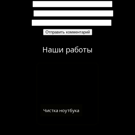
Имя
*
Email
*
Сайт
Наши работы
Чистка ноутбука