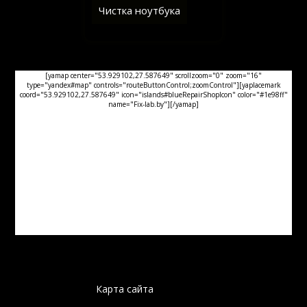
Чистка ноутбука
[yamap center="53.929102,27.587649" scrollzoom="0" zoom="16"
type="yandex#map" controls="routeButtonControl;zoomControl"][yaplacemark
coord="53.929102,27.587649" icon="islands#blueRepairShopIcon" color="#1e98ff"
name="Fix-lab.by"][/yamap]
Карта сайта