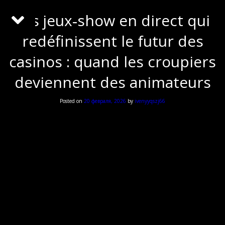
Навигация
Кракен: Все о даркнете и безопасных онион-ссылках
Кракен: Все, что нужно для доступа в даркнет 2026
Les jeux‑show en direct qui
по
Ремонт телефонов
redéfinissent le futur des
записям
Ремонт ноутбуков
casinos : quand les croupiers
Ремонт планшетов и
электронных книг
deviennent des animateurs
Ремонт навигаторов
Posted on
20 февраля, 2026
by
ivenyyqszj66
Les jeux‑show en direct qui
redéfinissent le futur des
casinos : quand les croupiers
deviennent des animateurs
Depuis quelques années, les salles de casino en ligne ont vu émerger un phénomène qui
change la donne : les jeux‑show télévisés réinventés en version « live ». Au lieu de simples
rouleaux ou de cartes virtuelles, le joueur se retrouve face à un vrai animateur, un
croupier‑décrypté qui guide chaque tour comme dans un plateau de télévision. Cette évolution
ne se limite pas à l’esthétique ; elle transforme l’expérience, la rend plus immersive et crée une