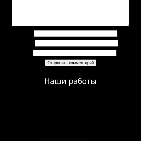
Имя
*
Email
*
Сайт
Наши работы