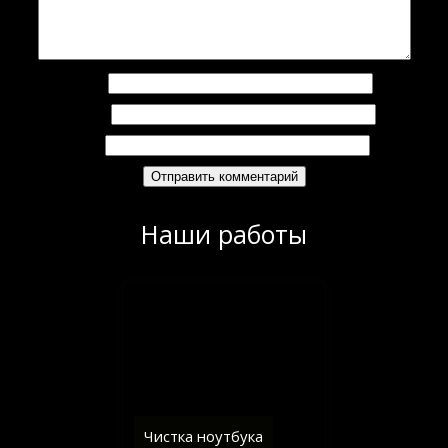
Имя
*
Email
*
Сайт
Наши работы
Чистка ноутбука