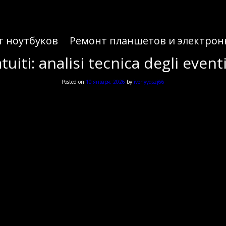
т ноутбуков
Ремонт планшетов и электрон
uiti: analisi tecnica degli event
Posted on
10 января, 2026
by
ivenyyqszj66
uiti: analisi tecnica degli event
mento: è un vero motore di crescita per i siti di gioco d’azzardo digitale. Le promozioni si sono 
entale e persino intelligenza artificiale per spingere i giocatori verso nuove sessioni durante le
no sperimentando proprio ora che l’interesse per USDT cresce vertiginosamente. Un esempio concreto
e dal successo delle campagne capodannesche: quelle prime offerte hanno mostrato come un picco di 
personalizzata.
 questo approccio influisca sul comportamento del giocatore medio e perché la trasparenza dei t
hitettura dei Free Spins nelle offerte es
Tipologia dei giri gratuiti (fisso vs multipli)
I free spin possono essere classificati principalmente in due categorie operative:
a con puntata fissa predefinita (esempio 500 spin da €0,10 ciascuno). Questo tipo è ideale per