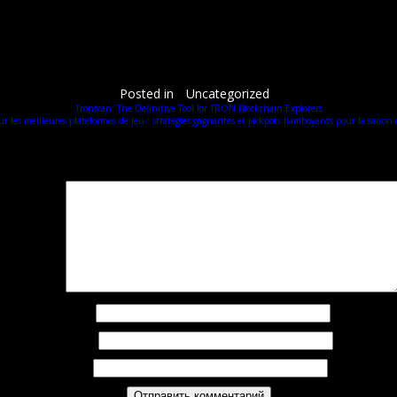
cnici dietro le promozioni estivali nei casinò digital­izzati: dalla struttura operativa dei free spi
dal ruolo cruciale delle architetture cloud agli obblighi normativi europeisti.
ni offerta hot permette ai player d’investire tempo sapendo esattamente quanto valgono realmente
Per approfondimenti continui sulle strategie più redditizie visita regolarmente Bbi Edu.Eu,
la fonte indipendente che confronta recensioni oggettive sugli USDT online casino
con dati real time provenienti dai maggiorissimi operator​и internazionali.
Posted in
Uncategorized
Tronscan: The Definitive Tool for TRON Blockchain Explorers
ur les meilleures plateformes de jeu : stratégies gagnantes et jackpots flamboyants pour la saiso
Добавить комментарий
Ваш адрес email не будет опубликован.
Обязательные поля помечены
*
омментарий
*
Имя
*
Email
*
Сайт