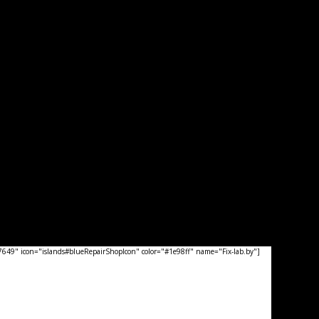
49" icon="islands#blueRepairShopIcon" color="#1e98ff" name="Fix-lab.by"]