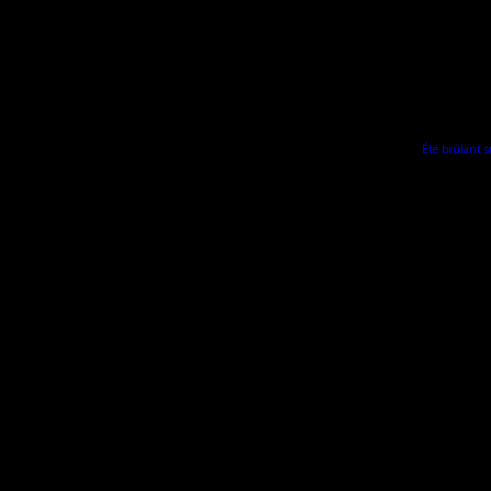
Abbiamo esaminato tutti gli aspetti te
Capire cosa c’è dietro og
Навигация
Été brûlant s
по
записям
К