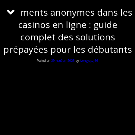
Навигация
Guide complet du casino en ligne : tout ce que vous devez
savoir en 2026
Paiements anonymes dans les
Harnessing Sushiswap: Optimize Your DEX Trading Experience
по
Ремонт телефонов
casinos en ligne : guide
записям
Ремонт ноутбуков
complet des solutions
Ремонт планшетов и
электронных книг
prépayées pour les débutants
Ремонт навигаторов
Posted on
29 ноября, 2025
by
ivenyyqszj66
Paiements anonymes dans les
casinos en ligne : guide
complet des solutions
prépayées pour les débutants
Le jeu en ligne connaît une croissance rapide depuis la dernière décennie, attirant chaque jour
des milliers de nouveaux joueurs. Pour les novices, la première préoccupation n’est souvent pas
le choix du jackpot ou la volatilité d’une machine à sous, mais la manière dont leurs fonds sont
transférés vers le site de pari. La multiplication des plateformes de casino en ligne rend
indispensable une réflexion sur la sécurité des paiements, surtout lorsqu’on débute et qu’on ne