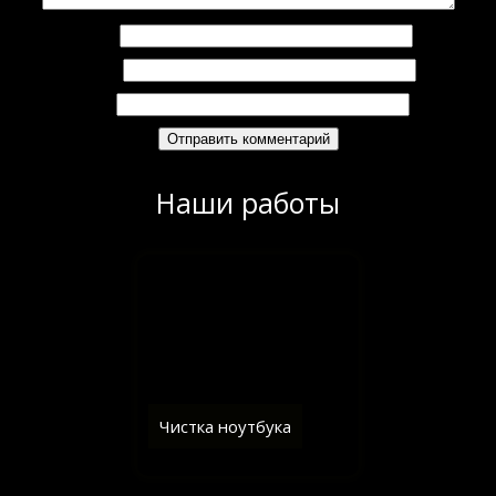
Имя
*
Email
*
Сайт
Наши работы
Чистка ноутбука