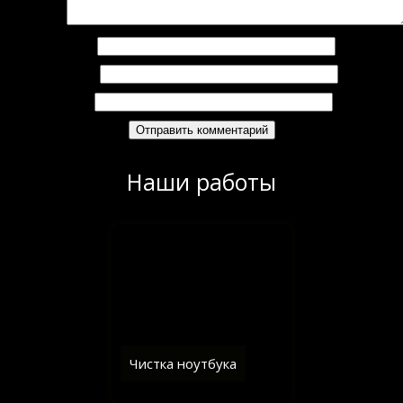
омментарий
*
Имя
*
Email
*
Сайт
Наши работы
Чистка ноутбука