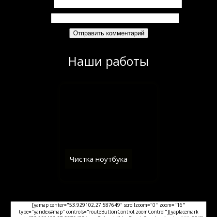
Email
*
Сайт
Наши работы
Чистка ноутбука
[yamap center="53.929102,27.587649" scrollzoom="0" zoom="16"
type="yandex#map" controls="routeButtonControl;zoomControl"][yaplacemark