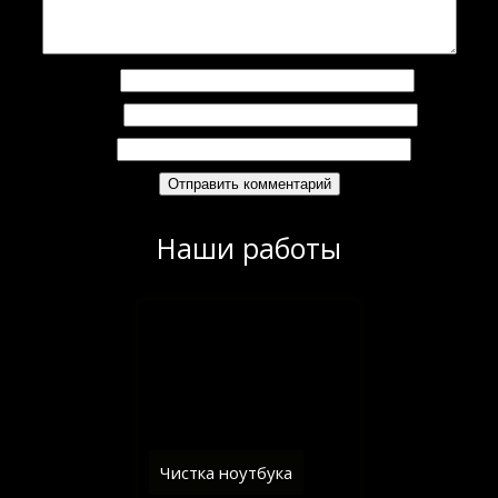
Имя
*
Email
*
Сайт
Наши работы
Чистка ноутбука