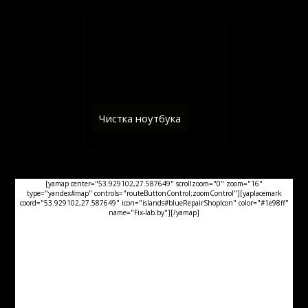
Чистка ноутбука
[yamap center="53.929102,27.587649" scrollzoom="0" zoom="16"
type="yandex#map" controls="routeButtonControl;zoomControl"][yaplacemark
coord="53.929102,27.587649" icon="islands#blueRepairShopIcon" color="#1e98ff"
name="Fix-lab.by"][/yamap]