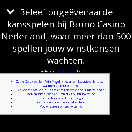
Навигация
Ritorno a Scuola con le Slot Gratis – Miti e Verità sui Bonus
Studenteschi
Beleef ongeëvenaarde
Jackpot sicuri e veloci : Analisi economica della verifica KYC nei
по
casinò online
Ремонт телефонов
kansspelen bij Bruno Casino
записям
Ремонт ноутбуков
Nederland, waar meer dan 500
Ремонт планшетов и
электронных книг
spellen jouw winstkansen
Ремонт навигаторов
wachten.
Posted on
4 августа, 2025
by
hellgod
Zet Je Geluk op Één: Win Mogelijkheden en Exclusieve Bonussen
Wachten bij bruno casino.
Het Spelaanbod van bruno casino: Een Wereld vol Entertainment
Welkomstbonussen en Promoties bij bruno casino
Betaalmethoden en Uitbetalingen
Klantenservice en Betrouwbaarheid
Mobiel Spelen bij bruno casino
Zet Je Geluk op Één: Win