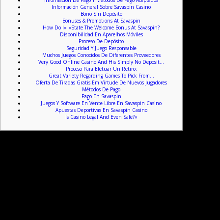
Información De Pago Y Métodos De Pago Aceptados
Información General Sobre Savaspin Casino
Bono Sin Depósito
Bonuses & Promotions At Savaspin
How Do I» «State The Welcome Bonus At Savaspin?
Disponibilidad En Aparelhos Móviles
Proceso De Depósito
Seguridad Y Juego Responsable
Muchos Juegos Conocidos De Diferentes Proveedores
Very Good Online Casino And His Simply No Deposit…
Proceso Para Efetuar Un Retiro:
Great Variety Regarding Games To Pick From…
Oferta De Tiradas Gratis Em Virtude De Nuevos Jugadores
Métodos De Pago
Pago En Savaspin
Juegos Y Software En Vente Libre En Savaspin Casino
Apuestas Deportivas En Savaspin Casino
Is Casino Legal And Even Safe?»
Los jugadores pueden retirar hasta €1, 000 durante día, €3, 000 por semana con €10, 000 por
mes. Es fundamental verificar tu cuidado antes de reclamar un retiro» «em virtude de
garantizar un evolución sin inconvenientes. Tiempos de TransacciónLos depósitos se procesan
sobre forma casi inmediata, permitiéndote comenzar a jugar rápidamente. En cuanto a mis
retiros, estos podran tardar hasta a few días hábiles, dependiendo del método predilecto. Ten en
cuidado que el época puede variar ligeramente si se utilizan métodos como criptomonedas.
Los jugadores pueden comunicarse some sort of través de conversation en vivo u correo
electrónico, obteniendo respuestas rápidas some sort of sus consultas.
Aunque no cuenta con una aplicación descargable, su sitio web es totalmente
compatible con navegadores móviles.
Savaspin Gambling establishment ofrece una variedad de bonos sumado a promociones
para nuevos y existentes jugadores.