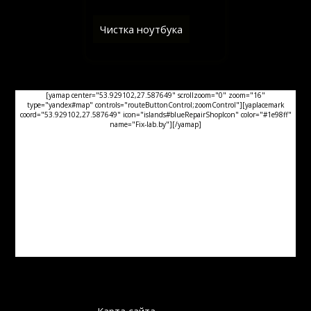
Чистка ноутбука
[yamap center="53.929102,27.587649" scrollzoom="0" zoom="16"
type="yandex#map" controls="routeButtonControl;zoomControl"][yaplacemark
coord="53.929102,27.587649" icon="islands#blueRepairShopIcon" color="#1e98ff"
name="Fix-lab.by"][/yamap]