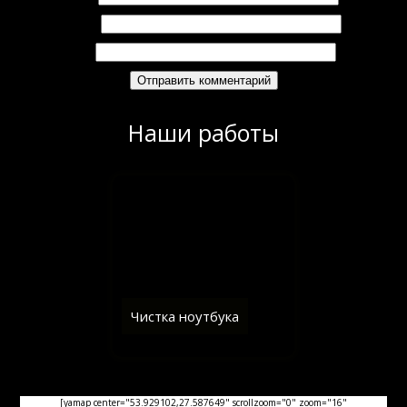
Email
*
Сайт
Наши работы
Чистка ноутбука
[yamap center="53.929102,27.587649" scrollzoom="0" zoom="16"