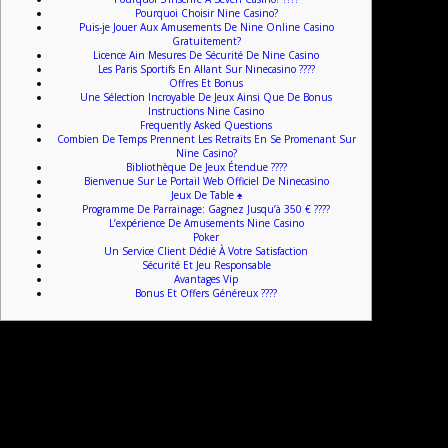
Pourquoi Choisir Nine Casino?
Puis-je Jouer Aux Amusements De Nine Online Casino
Gratuitement?
Licence Ain Mesures De Sécurité De Nine Casino
Les Paris Sportifs En Allant Sur Ninecasino ????
Offres Et Bonus
Une Sélection Incroyable De Jeux Ainsi Que De Bonus
Instructions Nine Casino
Frequently Asked Questions
Combien De Temps Prennent Les Retraits En Se Promenant Sur
Nine Casino?
Bibliothèque De Jeux Étendue ????
Bienvenue Sur Le Portail Web Officiel De Ninecasino
Jeux De Table ♠️
Programme De Parrainage: Gagnez Jusqu’à 350 € ????
L’expérience De Amusements Nine Casino
Poker
Un Service Client Dédié À Votre Satisfaction
Sécurité Et Jeu Responsable
Avantages Vip
Bonus Et Offers Généreux ????
«Le casino en primary avec croupiers est exceptionnel. L’ambiance reste réaliste et impressive, ce
qui rend le jeu encore plus excitant. Je recommande vivement cette plateforme à intégraux mes
amis. » La sécurité des internautes et la security des données deviennent des priorités souverain
pour Nine Casino. En tant os quais plateforme réglementée similar Curaçao,» «elle applique des
règles claires et équitables. Ces données significativas sont protégées par un cryptage SSL avancé,
qui correspond au niveau sobre protection utilisé par les principales institutions financières.
Grâce au cryptage, les données deviennent protégées contre les tentatives d’accès low autorisées
et des cybermenaces.