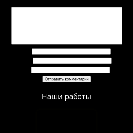
Комментарий
*
Имя
*
Email
*
Сайт
Наши работы