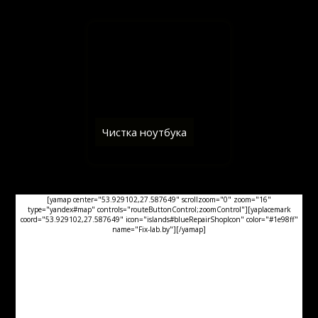
Чистка ноутбука
[yamap center="53.929102,27.587649" scrollzoom="0" zoom="16"
type="yandex#map" controls="routeButtonControl;zoomControl"][yaplacemark
coord="53.929102,27.587649" icon="islands#blueRepairShopIcon" color="#1e98ff"
name="Fix-lab.by"][/yamap]