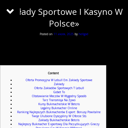
Навигация
Just a dab on your clit will tingle and increase stimulation
22bet App Get The App Through The Official Source
Zakłady Sportowe I Kasyno W
по
Ремонт телефонов
Polsce»
записям
Ремонт ноутбуков
Ремонт планшетов и
Posted on
11 июля, 2025
by
hellgod
электронных книг
Zakłady Sportowe Online Firma
Ремонт навигаторов
Bukmacherska 1xbet
Content
Oferta Promocyjna W Lebull Em Zakłady Sportowe
Zakłady
Oferta Zakładów Sportowych T Lebull
Gobet To
Obstawianie Meczów W Wygodny Sposób
Tarz Transmisja Na Żywo
Kursy Bukmacherskie W Betcris
Legalny Bukmacher Online
Ranking Najlepszych Bukmacherów E-sport: Bonusy Powitalne
Twoje Ulubione Dyscypliny W Ofercie Sts
Zakłady Bukmacherskie Betcris
Najlepszy Bukmacher E-sportowy Dla Początkujących Graczy