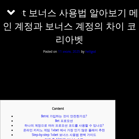
Навигация
«Perish Besten 17 On The Web Casinos Im Vergleich
Online Casino Ohne Lugas Tipps Zum Lugas Limit Umgehen
1xbet 보너스 사용법 알아보기 메
по
Ремонт телефонов
인 계정과 보너스 계정의 차이 코
записям
Ремонт ноутбуков
Ремонт планшетов и
리아벳
электронных книг
Ремонт навигаторов
Posted on
11 июля, 2025
by
hellgod
1xbet 보너스 사용법 알아보기 메
인 계정과 보너스 계정의 차이 코
리 Ymca Bangalore
Content
Bet에 가입하는 것이 안전한가요?
Bet 프로모션
하나의 계정으로 여러 프로모션 코드를 사용할 수 있나요?
온라인 카지노 게임 1xbet 에서 가장 인기 많은 플레이 추천
Step-by-step 1xbet 보너스 사용법 완벽 가이드