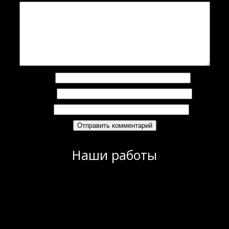
Имя
*
Email
*
Сайт
Наши работы