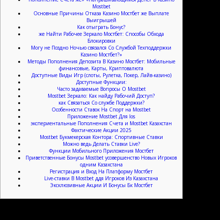
Mostbet
Основные Причины Отказа Казино Мостбет же Выплате
Выигрышей
Как отыграть Бонус?
же Найти Рабочее Зеркало Мостбет: Способы Обхода
Блокировки
Могу не Поздно Ночью связался Со Службой Техподдержки
Казино Мостбет?»
Методы Пополнения Депозита В Казино Мостбет: Мобильные
финансовые, Карты, Криптовалюта
Доступные Виды Игр (слоты, Рулетка, Покер, Лайв-казино)
Доступные Функции:
Часто задаваемые Вопросы О Mostbet
Mostbet Зеркало: Как найду Рабочий Доступ?
как Связаться Со службе Поддержки?
Особенности Ставок На Спорт на Mostbet
Приложение Mostbet Для Ios
экспериентальные Пополнения Счета и Mostbet Казахстан
Фактические Акции 2025
Mostbet Букмекерская Контора: Спортивные Ставки
Можно ведь Делать Ставки Live?
Функции Мобильного Приложения Мостбет
Приветственные Бонусы Mostbet усовершенство Новых Игроков
одним Казахстана
Регистрация и Вход На Платформу Мостбет
Live-ставки В Mostbet ддя Игроков Из Казахстана
Эксклюзивные Акции И Бонусы Бк Мостбет
БК Mostbet имеет лицензию, предоставленную на международном уровне, что
подтверждает ее легальность и гарантирующее для пользователей. Лицензирование