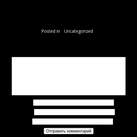
По сути, ней представляет собой полный набор экспрессов определенного размера,
сформированных из заранее выбранного количество событий. Игрок или включить в
систему до 12 событий, что дает возможность составить до 924 различных комбинаций
экспрессов. Выигрыш по системе равняется сумме обоих выигрышных экспрессов,
входящих в нее. Mostbet предоставляет казахстанским игрокам возможность заключать
пари, используя разнообразные типов ставок.
Posted in
Uncategorized
Добавить комментарий
Ваш адрес email не будет опубликован.
Обязательные поля помечены
*
Комментарий
*
Имя
*
Email
*
Сайт