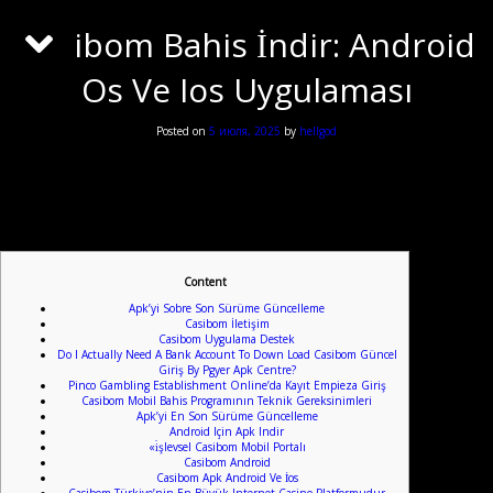
Навигация
A unique feature of this casino is the low minimum deposit of
You deserve quality sex toys
Casibom Bahis İndir: Android
по
Ремонт телефонов
Os Ve Ios Uygulaması
записям
Ремонт ноутбуков
Ремонт планшетов и
Posted on
5 июля, 2025
by
hellgod
электронных книг
Casibom Son Sürüm: Android
Ремонт навигаторов
Os Ve Ios Için Güncel Apk İndir
Content
Apk’yi Sobre Son Sürüme Güncelleme
Casibom İletişim
Casibom Uygulama Destek
Do I Actually Need A Bank Account To Down Load Casibom Güncel
Giriş By Pgyer Apk Centre?
Pinco Gambling Establishment Online’da Kayıt Empieza Giriş
Casibom Mobil Bahis Programının Teknik Gereksinimleri
Apk’yi En Son Sürüme Güncelleme
Android Için Apk Indir
«i̇şlevsel Casibom Mobil Portalı
Casibom Android
Casibom Apk Android Ve İos