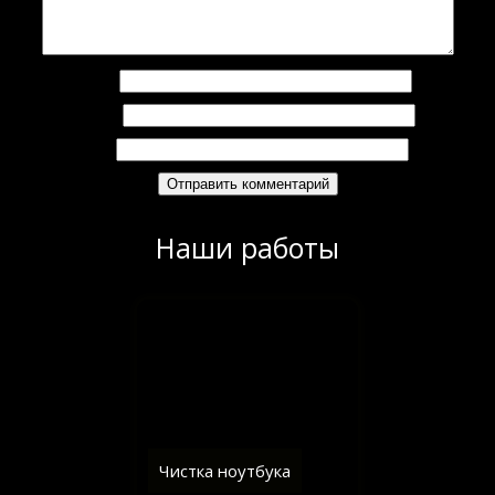
Имя
*
Email
*
Сайт
Наши работы
Чистка ноутбука