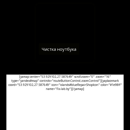
Чистка ноутбука
[yamap center="53.929102,27.587649" scrollzoom="0" zoom="16"
type="yandex#map" controls="routeButtonControl;zoomControl"][yaplacemark
coord="53.929102,27.587649" icon="islands#blueRepairShopIcon" color="#1e98ff"
name="Fix-lab.by"][/yamap]