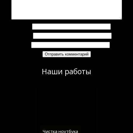
Имя
*
Email
*
Сайт
Наши работы
Чистка ноутбука