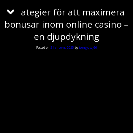
Навигация
Η σημασία των τουρνουά στον κόσμο του αθλητισμού και του
στοιχήματος
Strategier för att maximera
Η Σημασία της Ποιοτικής Παραμέτρου στον Ελληνικό Τζόγο: Η
по
Παραδείγματα με τις Υπηρεσίες και τα Προγράμματα
Ремонт телефонов
Επιβράβευσης
bonusar inom online casino –
записям
Ремонт ноутбуков
en djupdykning
Ремонт планшетов и
электронных книг
Posted on
21 апреля, 2025
by
ivenyyqszj66
Ремонт навигаторов
Den explosiva tillväxten av online casinobranschen har förändrat spelmarknaden radikalt under
det senaste decenniet. Med fler spelare än någonsin som söker underhållning och möjligheten
till vinster är det inte förvånande att bonusar och kampanjer har blivit centrala verktyg för att
attrahera och behålla spelare. För den erfarne spelaren är förståelsen av bonusvillkoren och
strategier för att utnyttja dessa erbjudanden optimalt avgörande – en aspekt där trovärdiga
informationstillgångar och exakta resurser spelar en nyckelroll.
Den växande betydelsen av bonusar
inom online casino
Genom att erbjuda attraktiva bonusar kan operatörer differentiera sig i en mycket
konkurrensutsatt marknad. Från välkomstbonusar för nya spelare till regelbundna kampanjer
och VIP-program, används dessa incitament för att skapa lojala kunder och öka spelarnas
spelaktivitet. Enligt data från H2 Gambling Capital ökade de totala bonusutbetalningarna
globalt med över
15 %
årvisst mellan 2018 och 2022, vilket understryker deras krävande roll i
marknadsföringen.