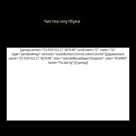
Чистка ноутбука
[yamap center="53.929102,27.587649" scrollzoom="0" zoom="16"
type="yandex#map" controls="routeButtonControl;zoomControl"][yaplacemark
coord="53.929102,27.587649" icon="islands#blueRepairShopIcon" color="#1e98ff"
name="Fix-lab.by"][/yamap]