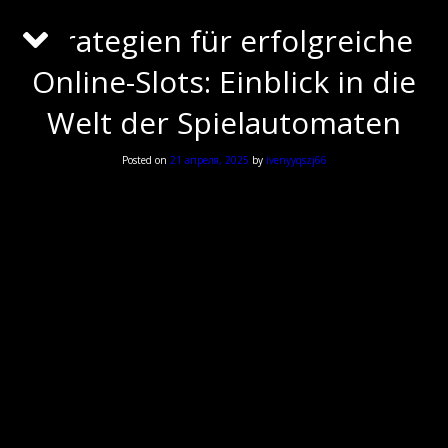
Навигация
Verschiedene Aspekte des Online-Glücksspiels im Vergleich
Verstehen der Rechtlichen und Technischen Aspekte beim
Strategien für erfolgreiche
Online-Glücksspiel
по
Ремонт телефонов
Online-Slots: Einblick in die
записям
Ремонт ноутбуков
Welt der Spielautomaten
Ремонт планшетов и
электронных книг
Posted on
21 апреля, 2025
by
ivenyyqszj66
Ремонт навигаторов
Online-Glücksspiele haben in den letzten Jahrzehnten erheblich an Popularität gewonnen,
wobei Spielautomaten oder Slots eine zentrale Rolle spielen. Das Verständnis der zugrunde
liegenden Mechanismen und der Einsatz intelligenter Strategien kann Spielern helfen, ihre
Gewinnchancen zu maximieren. Während Glück ein wesentlicher Faktor bleibt, gibt es
bewährte Ansätze, die fundiertes Wissen mit einer strategischen Herangehensweise verbinden.
Die Funktionsweise moderner
Spielautomaten
Moderne Online-Slots arbeiten meist mit komplexen Zufallszahlengeneratoren (RNGs), die
sicherstellen, dass jede Drehung unabhängig und zufällig ist. Dieses technische Prinzip
garantiert, dass kein Muster vorhersehbar ist und jedes Ergebnis völlig zufällig bestimmt wird.
Dennoch gibt es Aspekte, die Spieler bei der Auswahl von Spielen und in ihrer Einsatzstrategie
berücksichtigen können.
Wichtige Faktoren bei der