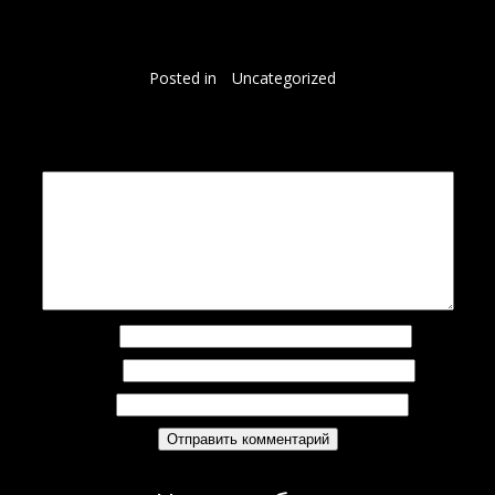
„Die Kenntnis der technischen Spielparameter ermöglicht es Spielern,
fundierte Entscheidungen zu treffen und ihre Erfolgschancen zu optimieren.“
— Fachartikel zum Thema Online-Casino-Strategien
Posted in
Uncategorized
Добавить комментарий
Ваш адрес email не будет опубликован.
Обязательные поля помечены
*
Комментарий
*
Имя
*
Email
*
Сайт