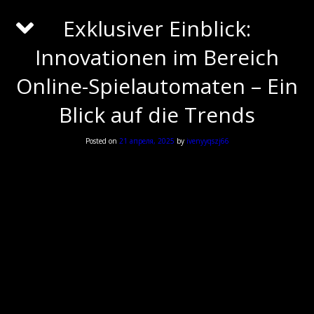
Навигация
La pêche à la glace : une pratique ancestrale remise en question
par la technologie moderne
Exklusiver Einblick:
Les clés pour réussir un concours administratif en France
по
Ремонт телефонов
Innovationen im Bereich
записям
Ремонт ноутбуков
Online-Spielautomaten – Ein
Ремонт планшетов и
электронных книг
Blick auf die Trends
Ремонт навигаторов
Posted on
21 апреля, 2025
by
ivenyyqszj66
Die Welt der Unterhaltung hat sich in den letzten Jahren dramatisch gewandelt, insbesondere
im digitalen Sektor. Online-Spielautomaten, insbesondere solche mit innovativen
Technologien, stehen im Fokus von Branchenexperten und Glücksspielanbietern
gleichermaßen. Um die neuesten Trends und Entwicklungen in diesem dynamischen Markt zu
verstehen, ist es essenziell, auf verlässliche Quellen zurückzugreifen, die sowohl Innovation als
auch Branchenwissen widerspiegeln.
Der Wandel der Spielautomaten: Von
klassischen bis zu hochdigitalisierten
Plattformen
Traditionell dominierte der Begriff „Spielautomat“ die physicalen Spielhallen in Europa, doch
mit der Digitalisierung hat sich dieses Bild grundlegend verändert. Laut Branchenanalysen von