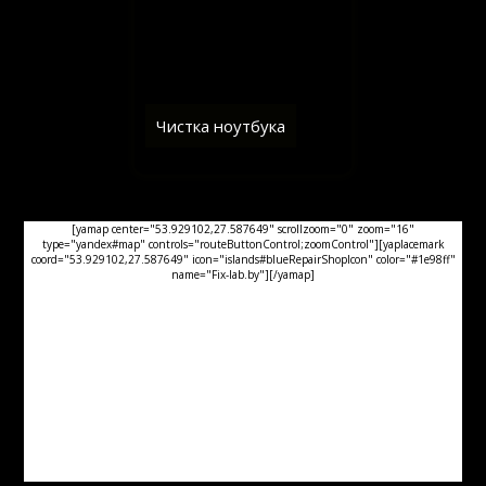
Чистка ноутбука
[yamap center="53.929102,27.587649" scrollzoom="0" zoom="16"
type="yandex#map" controls="routeButtonControl;zoomControl"][yaplacemark
coord="53.929102,27.587649" icon="islands#blueRepairShopIcon" color="#1e98ff"
name="Fix-lab.by"][/yamap]