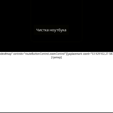
Чистка ноутбука
ex#map" controls="routeButtonControl;zoomControl"][yaplacemark coord="53.929102,27.5876
[/yamap]