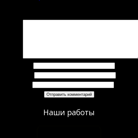
Добавить комментарий
Ваш адрес email не будет опубликован.
Обязательные поля помечены
*
омментарий
*
Имя
*
Email
*
Сайт
Наши работы