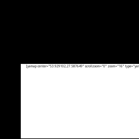
[yamap center="53.929102,27.587649" scrollzoom="0" zoom="16" type="yand