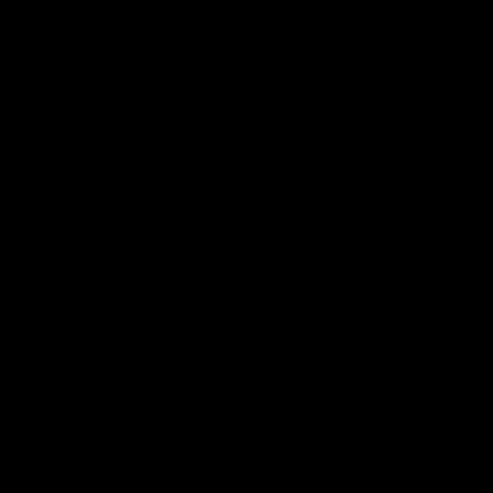
по
записям
К