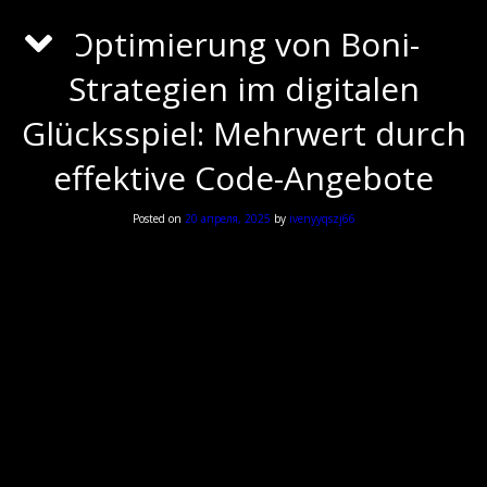
Навигация
Le Marché du Casino en Ligne en France : Perspectives et
Régulation
Optimierung von Boni-
Η εξέλιξη του διαδικτυακού τζόγου στην Ελλάδα:
по
Νομιμοποίηση, τεχνολογία και βιωσιμότητα
Ремонт телефонов
Strategien im digitalen
записям
Ремонт ноутбуков
Glücksspiel: Mehrwert durch
Ремонт планшетов и
электронных книг
effektive Code-Angebote
Ремонт навигаторов
Posted on
20 апреля, 2025
by
ivenyyqszj66
Der digitale Glücksspielmarkt hat sich in den letzten Jahren exponentiell entwickelt und
befindet sich in einem stetigen Wandel. Anbieter und Plattformen konkurrieren nicht nur
durch das Spielangebot, sondern zunehmend auch durch innovative Marketingmaßnahmen.
Besonders hervorzuheben sind Bonussen, Gutscheincodes und Aktionsangebote, die als
essenzielle Werkzeuge der Kundenbindung und -gewinnung fungieren.
Die Rolle von Bonuscodes im
Nutzerengagement
In der heutigen Online-Glücksspielbranche sind Bonuscodes, häufig in Form von Gutscheinen
oder Rabatten, ein Kernbestandteil der Marketing-Strategien. Ein gut konzipierter und
transparent kommunizierter Bonuscode kann die Conversion-Rate deutlich steigern. Hierbei
spielt die Qualität der Angebote eine entscheidende Rolle: Nicht nur die Höhe des
Bonusbetrags, sondern auch die transparenter Informationsgehalt und die einfache