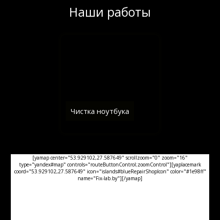
Наши работы
Чистка ноутбука
[yamap center="53.929102,27.587649" scrollzoom="0" zoom="16"
type="yandex#map" controls="routeButtonControl;zoomControl"][yaplacemark
coord="53.929102,27.587649" icon="islands#blueRepairShopIcon" color="#1e98ff"
name="Fix-lab.by"][/yamap]