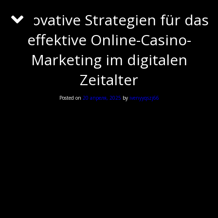
Навигация
Evaluating the Rise of Licensed Online Casinos in Canada: A
Deep Dive into WBetz
Innovative Strategien für das
Transforming Power Systems: The Future of Renewable Energy
по
and the Role of Innovative Battery Technologies
Ремонт телефонов
effektive Online-Casino-
записям
Ремонт ноутбуков
Marketing im digitalen
Ремонт планшетов и
электронных книг
Zeitalter
Ремонт навигаторов
Posted on
20 апреля, 2025
by
ivenyyqszj66
Die Welt der Online-Casinos hat in den letzten Jahren eine beeindruckende Entwicklung
durchlaufen. Laut Branchenanalysen hat die globale Online-Glücksspielbranche 2022 einen
Umsatz von über
50 Milliarden US-Dollar
erreicht, mit einem stetigen Wachstum von ca. 10 %
jährlich. Angesichts dieses Wettbewerbs sind innovative Marketingstrategien unerlässlich, um
sich am Markt zu behaupten und Kunden erfolgreich zu binden.
Verstehen der Zielgruppe: Neue
Ansätze im Marketing
Im Zentrum erfolgreicher Kampagnen steht stets das Verständnis der Zielgruppe. Moderne
Online-Casinos nutzen detaillierte **Datenanalysen**, um das Verhalten ihrer Nutzer besser
zu verstehen und personalisierte Angebote zu erstellen. Diese Strategie führt zu einer
erhöhten Conversion-Rate und nachhaltiger Kundenzufriedenheit.