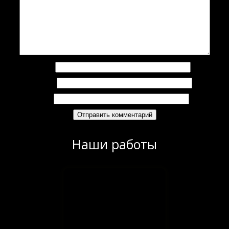
Имя
*
Email
*
Сайт
Наши работы