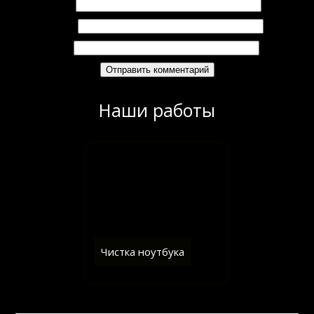
Имя
*
Email
*
Сайт
Наши работы
Чистка ноутбука