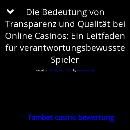
Навигация
Évaluer la fiabilité des casinos en ligne : Le cas de MonsterWin
Casino
Die Bedeutung von
Die Zukunft der Wettplattformen: Innovationen, Alternativen
по
und die Rolle von Plattformen wie Betsio
Ремонт телефонов
Transparenz und Qualität bei
записям
Ремонт ноутбуков
Online Casinos: Ein Leitfaden
Ремонт планшетов и
электронных книг
für verantwortungsbewusste
Ремонт навигаторов
Spieler
Posted on
20 апреля, 2025
by
ivenyyqszj66
Die Welt der Online-Glücksspiele hat in den letzten Jahren einen beeindruckenden Wandel
durchlaufen. Mit der zunehmenden Verfügbarkeit von digitalen Plattformen und der immer
größeren Vielfalt an Spielen ist es für Verbraucher zunehmend komplex geworden, eine
informierte Entscheidung zu treffen. Die Branche wächst rasant, was sowohl Chancen als auch
Herausforderungen birgt — insbesondere im Hinblick auf Sicherheit, Fairness und
Verantwortungsbewusstsein der Anbieter.
Warum sind Branchenbewertungen
wie die
fambet casino bewertung
für
Spieler unverzichtbar?