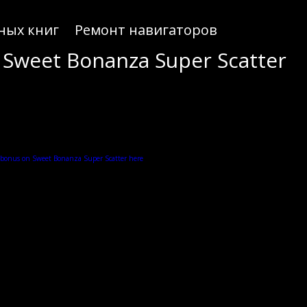
ных книг
Ремонт навигаторов
di Sweet Bonanza Super Scatter
 del settore stanno integrando funzionalità avanzate e promozioni mirate per attrarre e fidelizzare
n titoli come
Sweet Bonanza Super Scatter
.
oinvolgente
 bonus on Sweet Bonanza Super Scatter here
. Diversamente dai tradizionali spin casuali, queste
osì le possibilità di vincita e l’interattività.
ttore
 utenti e stimolano la partecipazione continua. Questo trend è particolarmente evidente nel caso
zionalità innovative e bonus progressivi.
a Super Scatter
o
li con un semplice click