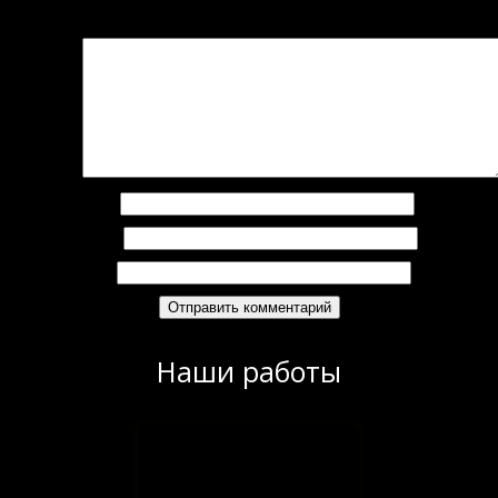
Ваш адрес email не будет опубликован.
Обязательные поля помечены
*
омментарий
*
Имя
*
Email
*
Сайт
Наши работы