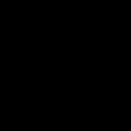
записям
К